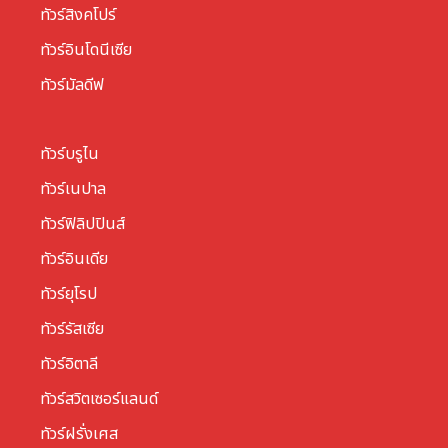
ทัวร์สิงคโปร์
ทัวร์อินโดนีเซีย
ทัวร์มัลดีฟ
ทัวร์บรูไน
ทัวร์เนปาล
ทัวร์ฟิลิปปินส์
ทัวร์อินเดีย
ทัวร์ยุโรป
ทัวร์รัสเซีย
ทัวร์อิตาลี
ทัวร์สวิตเซอร์แลนด์
ทัวร์ฝรั่งเศส