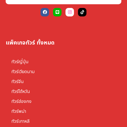
แพ็คเกจทัวร์ ทั้งหมด
ทัวร์ญี่ปุ่น
ทัวร์เวียดนาม
ทัวร์จีน
ทัวร์ไต้หวัน
ทัวร์ฮ่องกง
ทัวร์พม่า
ทัวร์เกาหลี