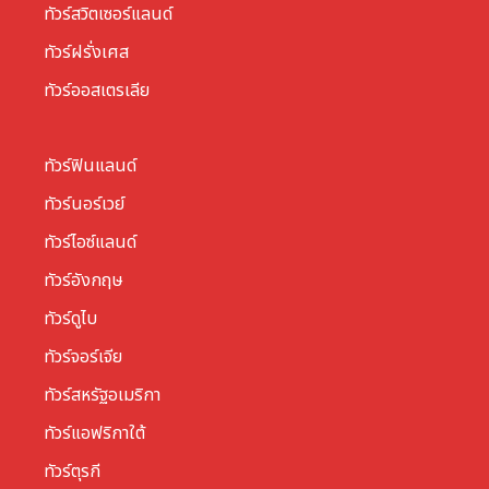
ทัวร์สวิตเซอร์แลนด์
ทัวร์ฝรั่งเศส
ทัวร์ออสเตรเลีย
ทัวร์ฟินแลนด์
ทัวร์นอร์เวย์
ทัวร์ไอซ์แลนด์
ทัวร์อังกฤษ
ทัวร์ดูไบ
ทัวร์จอร์เจีย
ทัวร์สหรัฐอเมริกา
ทัวร์แอฟริกาใต้
ทัวร์ตุรกี