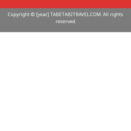
Copyright © [year] TABETABITRAVEL.COM. All rights
reserved.