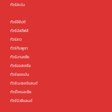
ทัวร์สเปน
ทัวร์อียิปต์
ทัวร์มัลดีฟส์
ทัวร์ลาว
ทัวร์กัมพูชา
ทัวร์มาเลเซีย
ทัวร์ออสเตรีย
ทัวร์เยอรมัน
ทัวร์เนเธอร์แลนด์
ทัวร์โครเอเชีย
ทัวร์นิวซีแลนด์