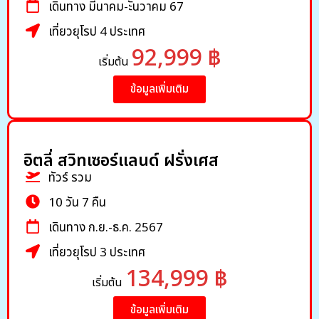
เดินทาง มีนาคม-ะันวาคม 67
เที่ยวยุโรป 4 ประเทศ
92,999 ฿
เริ่มต้น
ข้อมูลเพิ่มเติม
อิตลี่ สวิทเซอร์แลนด์ ฝรั่งเศส
ทัวร์ รวม
10 วัน 7 คืน
เดินทาง ก.ย.-ธ.ค. 2567
เที่ยวยุโรป 3 ประเทศ
134,999 ฿
เริ่มต้น
ข้อมูลเพิ่มเติม