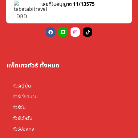
เลขที่ใบอนุญาต
11/13575
แพ็คเกจทัวร์ ทั้งหมด
ทัวร์ญี่ปุ่น
ทัวร์เวียดนาม
ทัวร์จีน
ทัวร์ไต้หวัน
ทัวร์ฮ่องกง