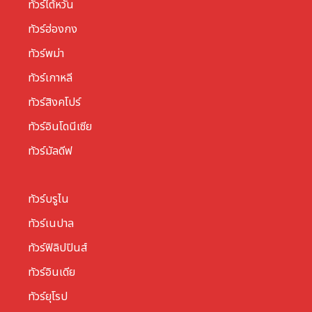
ทัวร์ไต้หวัน
ทัวร์ฮ่องกง
ทัวร์พม่า
ทัวร์เกาหลี
ทัวร์สิงคโปร์
ทัวร์อินโดนีเซีย
ทัวร์มัลดีฟ
ทัวร์บรูไน
ทัวร์เนปาล
ทัวร์ฟิลิปปินส์
ทัวร์อินเดีย
ทัวร์ยุโรป