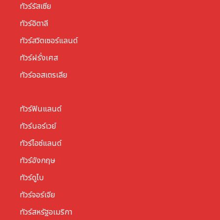
ทัวร์รัสเซีย
ทัวร์อิตาลี
ทัวร์สวิตเซอร์แลนด์
ทัวร์ฝรั่งเศส
ทัวร์ออสเตรเลีย
ทัวร์ฟินแลนด์
ทัวร์นอร์เวย์
ทัวร์ไอซ์แลนด์
ทัวร์อังกฤษ
ทัวร์ดูไบ
ทัวร์จอร์เจีย
ทัวร์สหรัฐอเมริกา