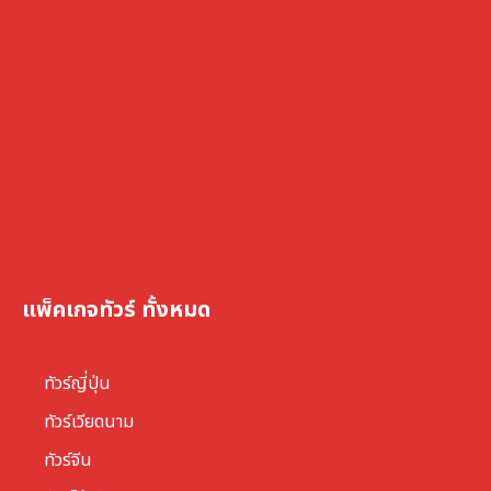
แพ็คเกจทัวร์ ทั้งหมด
ทัวร์ญี่ปุ่น
ทัวร์เวียดนาม
ทัวร์จีน