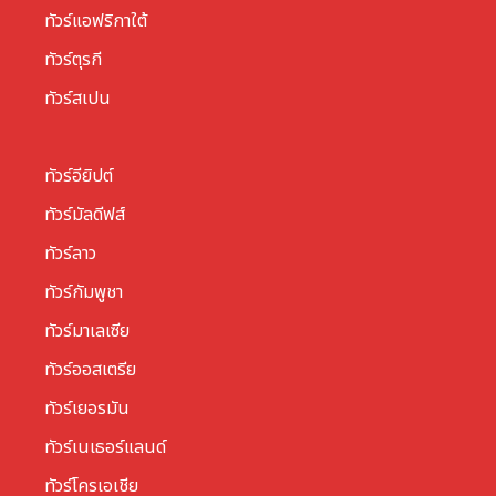
ทัวร์แอฟริกาใต้
ทัวร์ตุรกี
ทัวร์สเปน
ทัวร์อียิปต์
ทัวร์มัลดีฟส์
ทัวร์ลาว
ทัวร์กัมพูชา
ทัวร์มาเลเซีย
ทัวร์ออสเตรีย
ทัวร์เยอรมัน
ทัวร์เนเธอร์แลนด์
ทัวร์โครเอเชีย