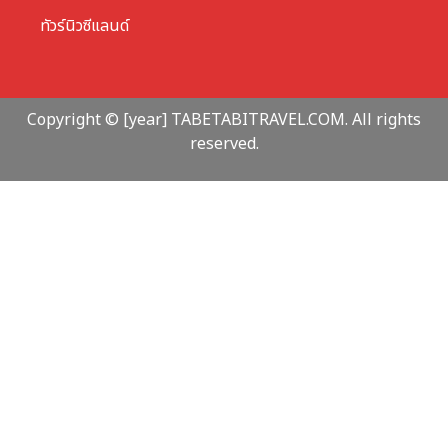
ทัวร์นิวซีแลนด์
Copyright © [year] TABETABITRAVEL.COM. All rights
reserved.