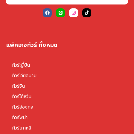
แพ็คเกจทัวร์ ทั้งหมด
ทัวร์ญี่ปุ่น
ทัวร์เวียดนาม
ทัวร์จีน
ทัวร์ไต้หวัน
ทัวร์ฮ่องกง
ทัวร์พม่า
ทัวร์เกาหลี