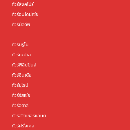
ทัวร์สิงคโปร์
ทัวร์อินโดนีเซีย
ทัวร์มัลดีฟ
ทัวร์บรูไน
ทัวร์เนปาล
ทัวร์ฟิลิปปินส์
ทัวร์อินเดีย
ทัวร์ยุโรป
ทัวร์รัสเซีย
ทัวร์อิตาลี
ทัวร์สวิตเซอร์แลนด์
ทัวร์ฝรั่งเศส