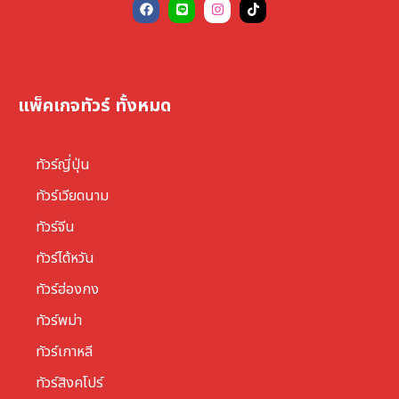
แพ็คเกจทัวร์ ทั้งหมด
ทัวร์ญี่ปุ่น
ทัวร์เวียดนาม
ทัวร์จีน
ทัวร์ไต้หวัน
ทัวร์ฮ่องกง
ทัวร์พม่า
ทัวร์เกาหลี
ทัวร์สิงคโปร์