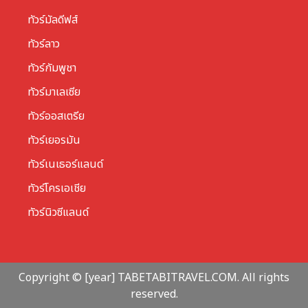
ทัวร์มัลดีฟส์
ทัวร์ลาว
ทัวร์กัมพูชา
ทัวร์มาเลเซีย
ทัวร์ออสเตรีย
ทัวร์เยอรมัน
ทัวร์เนเธอร์แลนด์
ทัวร์โครเอเชีย
ทัวร์นิวซีแลนด์
Copyright © [year] TABETABITRAVEL.COM. All rights
reserved.