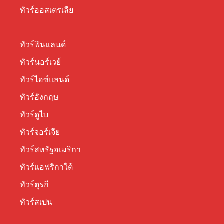
ทัวร์ออสเตรเลีย
ทัวร์ฟินแลนด์
ทัวร์นอร์เวย์
ทัวร์ไอซ์แลนด์
ทัวร์อังกฤษ
ทัวร์ดูไบ
ทัวร์จอร์เจีย
ทัวร์สหรัฐอเมริกา
ทัวร์แอฟริกาใต้
ทัวร์ตุรกี
ทัวร์สเปน