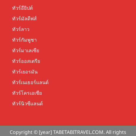
ทัวร์อียิปต์
ทัวร์มัลดีฟส์
ทัวร์ลาว
ทัวร์กัมพูชา
ทัวร์มาเลเซีย
ทัวร์ออสเตรีย
ทัวร์เยอรมัน
ทัวร์เนเธอร์แลนด์
ทัวร์โครเอเชีย
ทัวร์นิวซีแลนด์
Copyright © [year] TABETABITRAVEL.COM. All rights