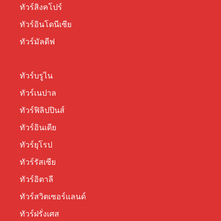
ทัวร์สิงคโปร์
ทัวร์อินโดนีเซีย
ทัวร์มัลดีฟ
ทัวร์บรูไน
ทัวร์เนปาล
ทัวร์ฟิลิปปินส์
ทัวร์อินเดีย
ทัวร์ยุโรป
ทัวร์รัสเซีย
ทัวร์อิตาลี
ทัวร์สวิตเซอร์แลนด์
ทัวร์ฝรั่งเศส