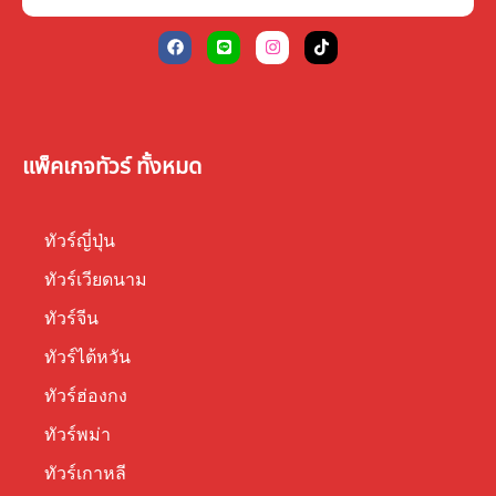
แพ็คเกจทัวร์ ทั้งหมด
ทัวร์ญี่ปุ่น
ทัวร์เวียดนาม
ทัวร์จีน
ทัวร์ไต้หวัน
ทัวร์ฮ่องกง
ทัวร์พม่า
ทัวร์เกาหลี